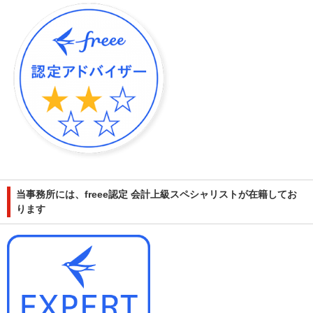
当事務所には、freee認定 会計上級スペシャリストが在籍してお
ります