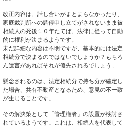
改正内容は、話し合いがまとまらなかったり、
家庭裁判所への調停申し立てがされないまま被
相続人の死後１０年たてば、法律に従って自動
的に権利が決まるようです。
未だ詳細な内容は不明ですが、基本的には法定
相続分で決まるのではないでしょうか？もちろ
ん遺言があればそれが優先されるでしょう。
懸念されるのは、法定相続分で持ち分が確定し
た場合、共有不動産となるため、意見の不一致
が生じることです。
その解決策として「管理権者」の設置が検討さ
れているようです。これは、相続人を代表して