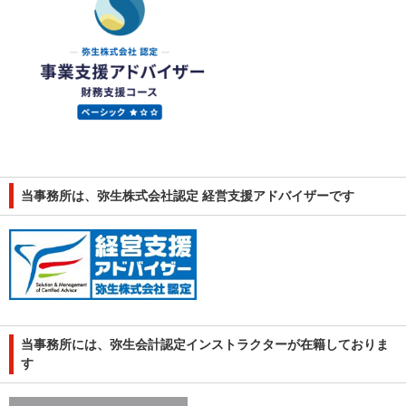
当事務所は、弥生株式会社認定 経営支援アドバイザーです
当事務所には、弥生会計認定インストラクターが在籍しておりま
す