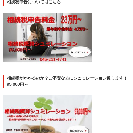
相続税申告についてはこちら
相続税がかかるのか？ご不安な方にシュミレーション致します！
95,000円～