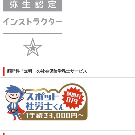
顧問料「無料」の社会保険労務士サービス