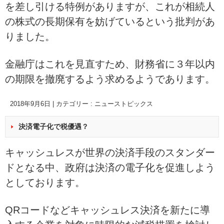
を差し引ける特例がありますが、これが相続人
の株式の長期保有を妨げているという批判があ
りました。
金融庁はこれを見直すため、財務省に３年以内
の期限を撤廃するよう求めるようであります。
2018年9月6日
|
カテゴリー :
ニューストピックス
決済電子化で税優遇？
キャッシュレスが世界の決済手段のスタンダー
ドとなる中、政府は決済の電子化を促進しよう
としております。
QRコードなどキャッシュレス決済を新たに導