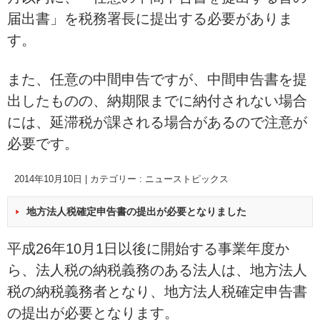
届出書」を税務署長に提出する必要がありま
す。
また、任意の中間申告ですが、中間申告書を提
出したものの、納期限までに納付されない場合
には、延滞税が課される場合があるので注意が
必要です。
2014年10月10日
|
カテゴリー :
ニューストピックス
地方法人税確定申告書の提出が必要となりました
平成26年10月1日以後に開始する事業年度か
ら、法人税の納税義務のある法人は、地方法人
税の納税義務者となり、地方法人税確定申告書
の提出が必要となります。