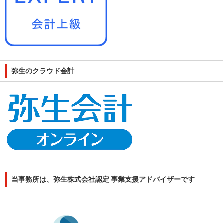
弥生のクラウド会計
当事務所は、弥生株式会社認定 事業支援アドバイザーです