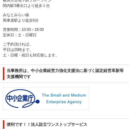
横浜市営地下鉄ブルーライン
関内駅3番出口より徒歩１分
みなとみらい線
馬車道駅より徒歩5分
営業時間：10:00～18:00
定休日：土・日曜日
ご予約頂ければ、
平日は20時まで、
土・日曜・祝日も対応致します。
当事務所は、中小企業経営力強化支援法に基づく認定経営革新等
支援機関です
便利です！！法人設立ワンストップサービス