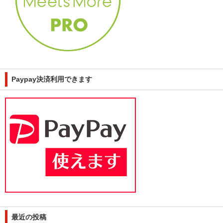
Paypay決済利用できます
最近の投稿