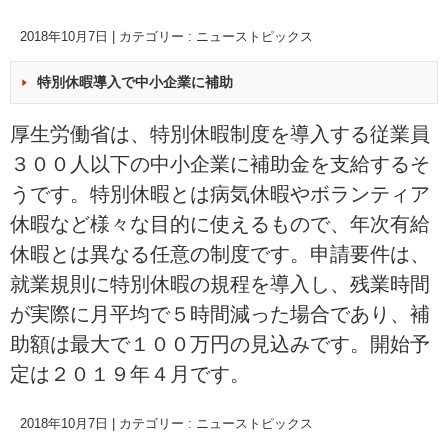
2018年10月7日
|
カテゴリー :
ニューストピックス
特別休暇導入で中小企業に補助
厚生労働省は、特別休暇制度を導入する従業員
３００人以下の中小企業に補助金を支給するそ
うです。特別休暇とは病気休暇やボランティア
休暇など様々な目的に使えるもので、年次有給
休暇とは異なる任意の制度です。申請要件は、
就業規則に特別休暇の規程を導入し、残業時間
が実際に月平均で５時間減った場合であり、補
助額は最大で１００万円の見込みです。開始予
定は２０１９年４月です。
2018年10月7日
|
カテゴリー :
ニューストピックス