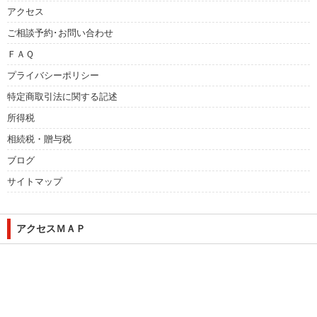
アクセス
ご相談予約･お問い合わせ
ＦＡＱ
プライバシーポリシー
特定商取引法に関する記述
所得税
相続税・贈与税
ブログ
サイトマップ
アクセスＭＡＰ