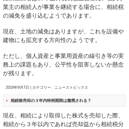
業主の相続人が事業を継続する場合に、相続税
の減免を盛り込むようであります。
現在、土地の減免はありますが、これを設備や
建物にも拡充する方向性のようです。
ただし、個人資産と事業用資産の線引き等の実
務上の課題もあり、公平性を阻害しないか懸念
が残ります。
2018年9月7日
|
カテゴリー :
ニューストピックス
相続株売却の３年内特例期限は撤廃される？
現在、相続により取得した株式を売却した際、
相続から３年以内であれば売却益から相続税分