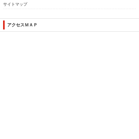
サイトマップ
アクセスＭＡＰ