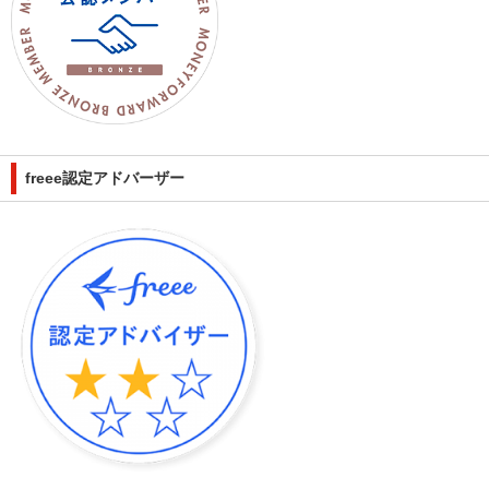
freee認定アドバーザー