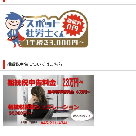
相続税申告についてはこちら