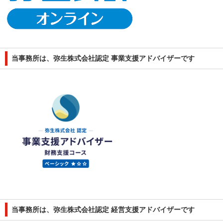
当事務所は、弥生株式会社認定 事業支援アドバイザーです
当事務所は、弥生株式会社認定 経営支援アドバイザーです