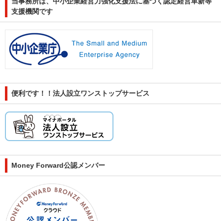
当事務所は、中小企業経営力強化支援法に基づく認定経営革新等
支援機関です
便利です！！法人設立ワンストップサービス
Money Forward公認メンバー