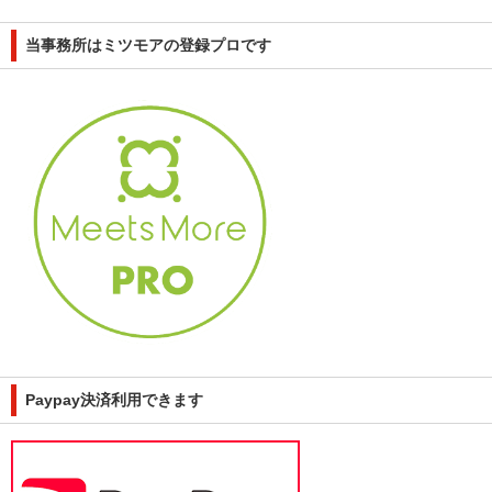
当事務所はミツモアの登録プロです
Paypay決済利用できます