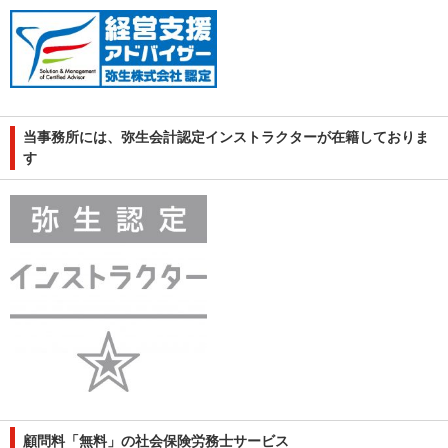
当事務所には、弥生会計認定インストラクターが在籍しておりま
す
顧問料「無料」の社会保険労務士サービス