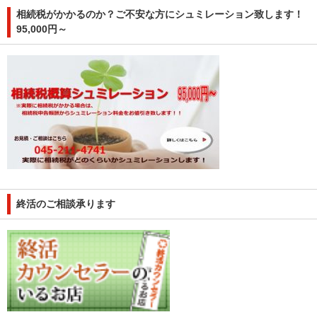
相続税がかかるのか？ご不安な方にシュミレーション致します！
95,000円～
終活のご相談承ります