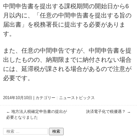
中間申告書を提出する課税期間の開始日から6
月以内に、「任意の中間申告書を提出する旨の
届出書」を税務署長に提出する必要がありま
す。
また、任意の中間申告ですが、中間申告書を提
出したものの、納期限までに納付されない場合
には、延滞税が課される場合があるので注意が
必要です。
2014年10月10日
|
カテゴリー :
ニューストピックス
←
地方法人税確定申告書の提出が
決済電子化で税優遇？
→
必要となりました