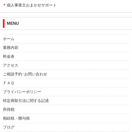
個人事業主おまかせサポート
MENU
ホーム
業務内容
料金表
アクセス
ご相談予約･お問い合わせ
ＦＡＱ
プライバシーポリシー
特定商取引法に関する記述
所得税
相続税・贈与税
ブログ